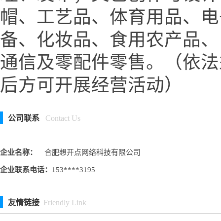
帽、工艺品、体育用品、电
备、化妆品、食用农产品、
通信及零配件零售。（依法
后方可开展经营活动）
公司联系
Contact Us
企业名称：
合肥想开点网络科技有限公司
企业联系电话：
153****3195
友情链接
Friendly Link