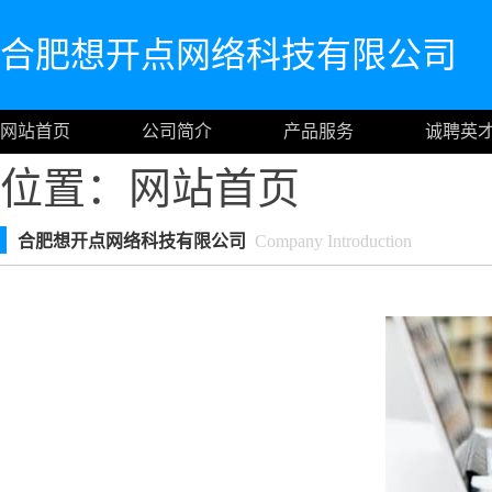
合肥想开点网络科技有限公司
网站首页
公司简介
产品服务
诚聘英
位置：
网站首页
合肥想开点网络科技有限公司
Company Introduction