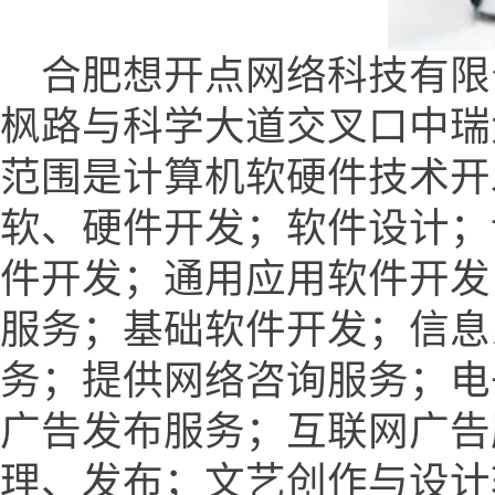
合肥想开点网络科技有限
枫路与科学大道交叉口中瑞大厦
范围是计算机软硬件技术开
软、硬件开发；软件设计；
件开发；通用应用软件开发
服务；基础软件开发；信息
务；提供网络咨询服务；电
广告发布服务；互联网广告
理、发布；文艺创作与设计