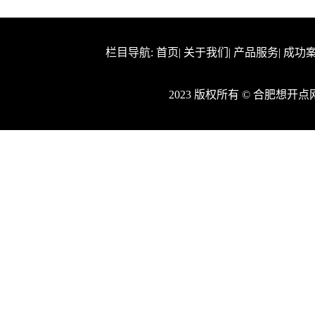
栏目导航:
首页
|
关于我们
|
产品服务
|
成功
2023 版权所有 © 合肥想