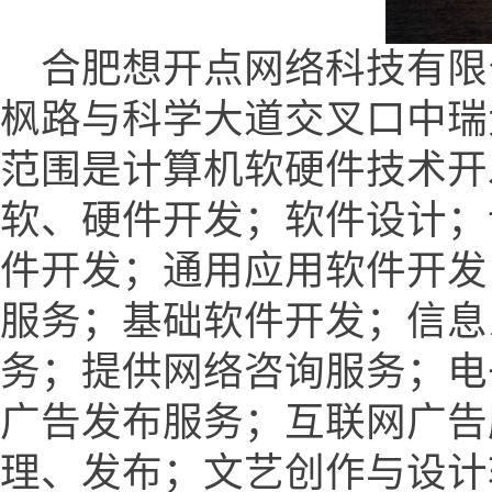
合肥想开点网络科技有限
枫路与科学大道交叉口中瑞大厦
范围是计算机软硬件技术开
软、硬件开发；软件设计；
件开发；通用应用软件开发
服务；基础软件开发；信息
务；提供网络咨询服务；电
广告发布服务；互联网广告
理、发布；文艺创作与设计