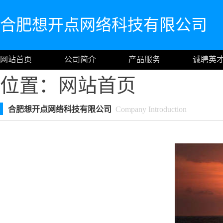
合肥想开点网络科技有限公司
网站首页
公司简介
产品服务
诚聘英
位置：
网站首页
合肥想开点网络科技有限公司
Company Introduction