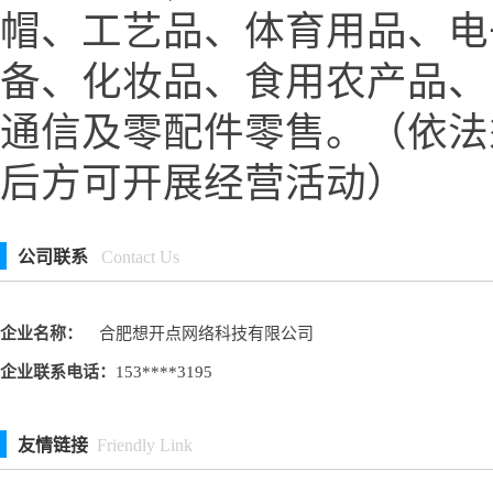
帽、工艺品、体育用品、电
备、化妆品、食用农产品、
通信及零配件零售。（依法
后方可开展经营活动）
公司联系
Contact Us
企业名称：
合肥想开点网络科技有限公司
企业联系电话：
153****3195
友情链接
Friendly Link