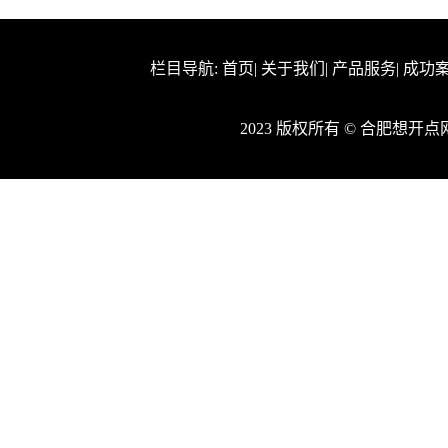
栏目导航:
首页
|
关于我们
|
产品服务
|
成功
2023 版权所有 © 合肥想