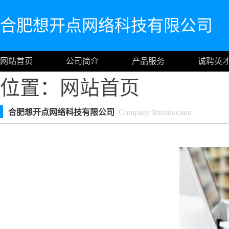
合肥想开点网络科技有限公司
网站首页
公司简介
产品服务
诚聘英
位置：
网站首页
合肥想开点网络科技有限公司
Company Introduction