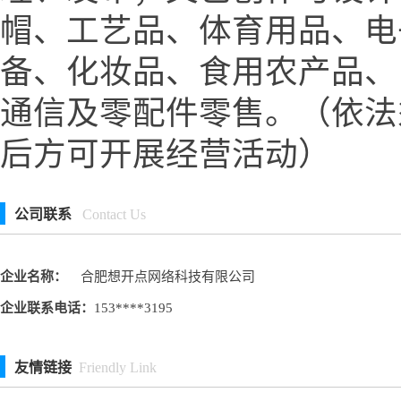
帽、工艺品、体育用品、电
备、化妆品、食用农产品、
通信及零配件零售。（依法
后方可开展经营活动）
公司联系
Contact Us
企业名称：
合肥想开点网络科技有限公司
企业联系电话：
153****3195
友情链接
Friendly Link