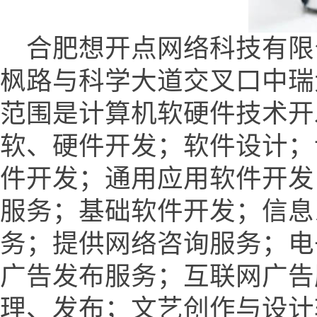
合肥想开点网络科技有限
枫路与科学大道交叉口中瑞大厦
范围是计算机软硬件技术开
软、硬件开发；软件设计；
件开发；通用应用软件开发
服务；基础软件开发；信息
务；提供网络咨询服务；电
广告发布服务；互联网广告
理、发布；文艺创作与设计