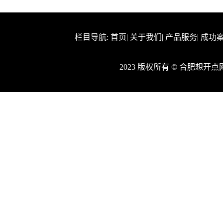
栏目导航:
首页
|
关于我们
|
产品服务
|
成功
2023 版权所有 © 合肥想